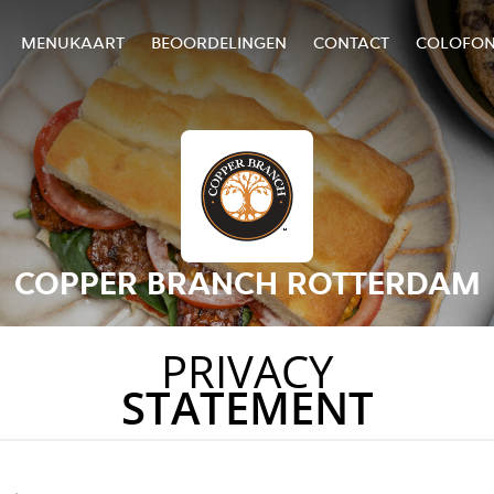
MENUKAART
BEOORDELINGEN
CONTACT
COLOFO
COPPER BRANCH ROTTERDAM
PRIVACY
STATEMENT